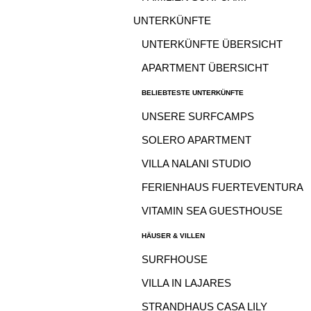
UNTERKÜNFTE
UNTERKÜNFTE ÜBERSICHT
APARTMENT ÜBERSICHT
BELIEBTESTE UNTERKÜNFTE
UNSERE SURFCAMPS
SOLERO APARTMENT
VILLA NALANI STUDIO
FERIENHAUS FUERTEVENTURA
VITAMIN SEA GUESTHOUSE
HÄUSER & VILLEN
SURFHOUSE
VILLA IN LAJARES
STRANDHAUS CASA LILY