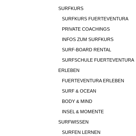
SURFKURS
SURFKURS FUERTEVENTURA
PRIVATE COACHINGS
INFOS ZUM SURFKURS
SURF-BOARD RENTAL
SURFSCHULE FUERTEVENTURA
ERLEBEN
FUERTEVENTURA ERLEBEN
SURF & OCEAN
BODY & MIND
INSEL & MOMENTE
SURFWISSEN
SURFEN LERNEN