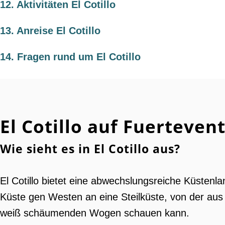
12.
Aktivitäten El Cotillo
13.
Anreise El Cotillo
14.
Fragen rund um El Cotillo
El Cotillo auf Fuerteven
Wie sieht es in El Cotillo aus?
El Cotillo bietet eine abwechslungsreiche Küstenl
Küste gen Westen an eine Steilküste, von der au
weiß schäumenden Wogen schauen kann.