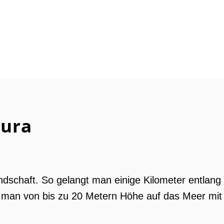
tura
andschaft. So gelangt man einige Kilometer entlang
s man von bis zu 20 Metern Höhe auf das Meer mit