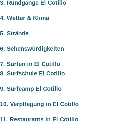
3.
Rundgänge El Cotillo
4.
Wetter & Klima
5.
Strände
6.
Sehenswürdigkeiten
7.
Surfen in El Cotillo
8.
Surfschule El Cotillo
9.
Surfcamp El Cotillo
10.
Verpflegung in El Cotillo
11.
Restaurants in El Cotillo