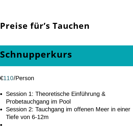
Preise für’s Tauchen
Schnupperkurs
€
110
/
Person
Session 1: Theoretische Einführung &
Probetauchgang im Pool
Session 2: Tauchgang im offenen Meer in einer
Tiefe von 6-12m