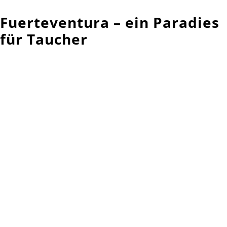
Fuerteventura – ein Paradies
für Taucher