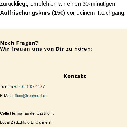
zurückliegt, empfehlen wir einen 30-minütigen
Auffrischungskurs
(15€) vor deinem Tauchgang.
Noch Fragen?
Wir freuen uns von Dir zu hören:
Kontakt
Telefon
+34 681 022 127
E-Mail
office@freshsurf.de
Calle Hermanas del Castillo 4,
Local 2 („Edificio El Carmen“)