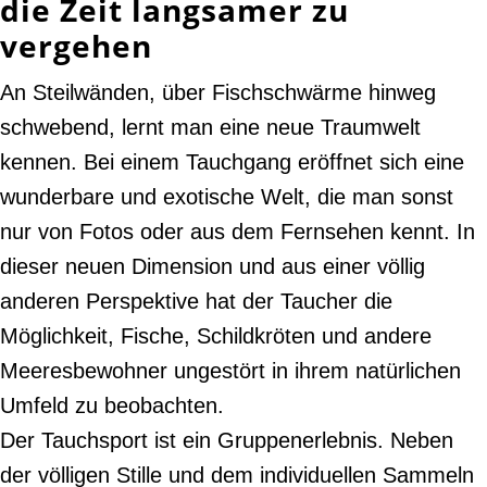
die Zeit langsamer zu
vergehen
An Steilwänden, über Fischschwärme hinweg
schwebend, lernt man eine neue Traumwelt
kennen. Bei einem Tauchgang eröffnet sich eine
wunderbare und exotische Welt, die man sonst
nur von Fotos oder aus dem Fernsehen kennt. In
dieser neuen Dimension und aus einer völlig
anderen Perspektive hat der Taucher die
Möglichkeit, Fische, Schildkröten und andere
Meeresbewohner ungestört in ihrem natürlichen
Umfeld zu beobachten.
Der Tauchsport ist ein Gruppenerlebnis. Neben
der völligen Stille und dem individuellen Sammeln