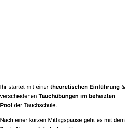
Ihr startet mit einer
theoretischen Einführung
&
verschiedenen
Tauchübungen im beheizten
Pool
der Tauchschule.
Nach einer kurzen Mittagspause geht es mit dem