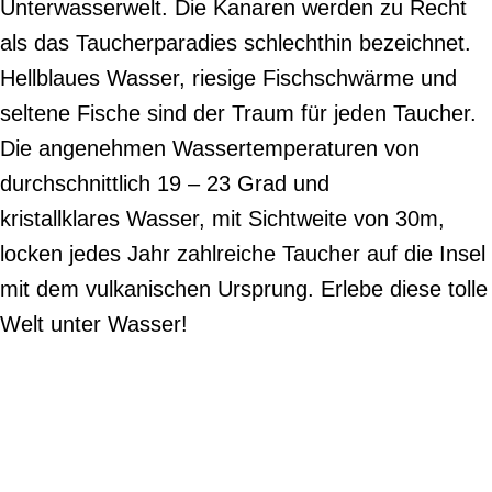
Unterwasserwelt. Die Kanaren werden zu Recht
als das Taucherparadies schlechthin bezeichnet.
Hellblaues Wasser, riesige Fischschwärme und
seltene Fische sind der Traum für jeden Taucher.
Die angenehmen Wassertemperaturen von
durchschnittlich 19 – 23 Grad und
kristallklares Wasser, mit Sichtweite von 30m,
locken jedes Jahr zahlreiche Taucher auf die Insel
mit dem vulkanischen Ursprung. Erlebe diese tolle
Welt unter Wasser!