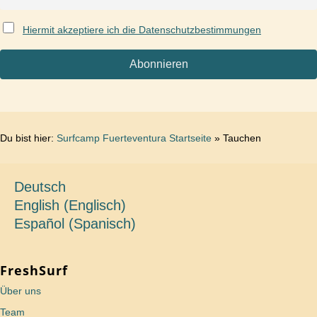
Hiermit akzeptiere ich die Datenschutzbestimmungen
Du bist hier:
Surfcamp Fuerteventura Startseite
»
Tauchen
Deutsch
English
(
Englisch
)
Español
(
Spanisch
)
FreshSurf
Über uns
Team