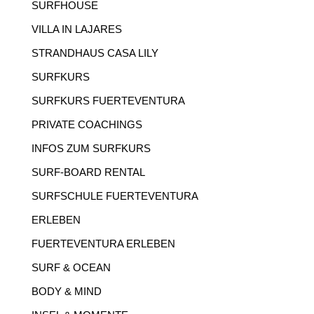
SURFHOUSE
VILLA IN LAJARES
STRANDHAUS CASA LILY
SURFKURS
SURFKURS FUERTEVENTURA
PRIVATE COACHINGS
INFOS ZUM SURFKURS
SURF-BOARD RENTAL
SURFSCHULE FUERTEVENTURA
ERLEBEN
FUERTEVENTURA ERLEBEN
SURF & OCEAN
BODY & MIND