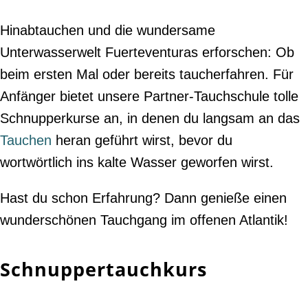
Hinabtauchen und die wundersame
Unterwasserwelt Fuerteventuras erforschen: Ob
beim ersten Mal oder bereits taucherfahren. Für
Anfänger bietet unsere Partner-Tauchschule tolle
Schnupperkurse an, in denen du langsam an das
Tauchen
heran geführt wirst, bevor du
wortwörtlich ins kalte Wasser geworfen wirst.
Hast du schon Erfahrung? Dann genieße einen
wunderschönen Tauchgang im offenen Atlantik!
Schnuppertauchkurs