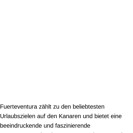
Fuerteventura zählt zu den beliebtesten
Urlaubszielen auf den Kanaren und bietet eine
beeindruckende und faszinierende