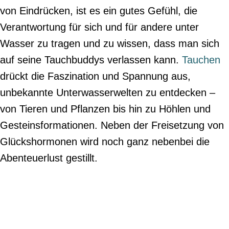
von Eindrücken, ist es ein gutes Gefühl, die
Verantwortung für sich und für andere unter
Wasser zu tragen und zu wissen, dass man sich
auf seine Tauchbuddys verlassen kann.
Tauchen
drückt die Faszination und Spannung aus,
unbekannte Unterwasserwelten zu entdecken –
von Tieren und Pflanzen bis hin zu Höhlen und
Gesteinsformationen. Neben der Freisetzung von
Glückshormonen wird noch ganz nebenbei die
Abenteuerlust gestillt.