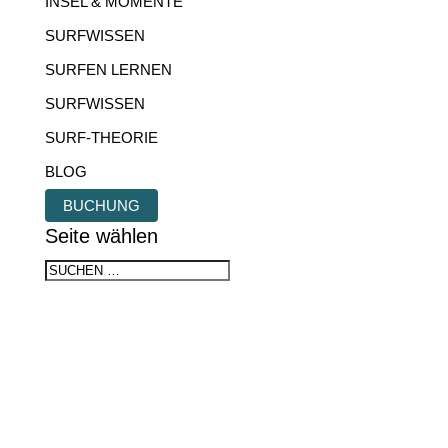
INSEL & MOMENTE
SURFWISSEN
SURFEN LERNEN
SURFWISSEN
SURF-THEORIE
BLOG
BUCHUNG
Seite wählen