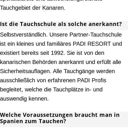
Tauchgebiet der Kanaren.
Ist die Tauchschule als solche anerkannt?
Selbstverständlich. Unsere Partner-Tauchschule
ist ein kleines und familiäres PADI RESORT und
existiert bereits seit 1992. Sie ist von den
kanarischen Behörden anerkannt und erfüllt alle
Sicherheitsauflagen. Alle Tauchgänge werden
ausschließlich von erfahrenen PADI Profis
begleitet, welche die Tauchplätze in- und
auswendig kennen.
Welche Voraussetzungen braucht man in
Spanien zum Tauchen?