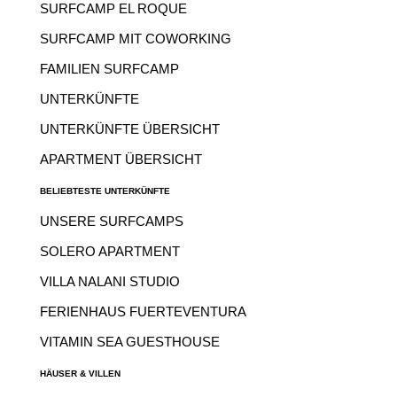
SURFCAMP EL ROQUE
SURFCAMP MIT COWORKING
FAMILIEN SURFCAMP
UNTERKÜNFTE
UNTERKÜNFTE ÜBERSICHT
APARTMENT ÜBERSICHT
BELIEBTESTE UNTERKÜNFTE
UNSERE SURFCAMPS
SOLERO APARTMENT
VILLA NALANI STUDIO
FERIENHAUS FUERTEVENTURA
VITAMIN SEA GUESTHOUSE
HÄUSER & VILLEN