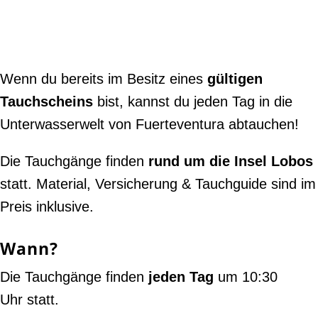
Wenn du bereits im Besitz eines
gültigen
Tauchscheins
bist, kannst du jeden Tag in die
Unterwasserwelt von Fuerteventura abtauchen!
Die Tauchgänge finden
rund um die Insel Lobos
statt. Material, Versicherung & Tauchguide sind im
Preis inklusive.
Wann?
Die Tauchgänge finden
jeden Tag
um 10:30
Uhr statt.