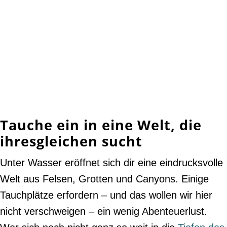
Tauche ein in eine Welt, die
ihresgleichen sucht
Unter Wasser eröffnet sich dir eine eindrucksvolle
Welt aus Felsen, Grotten und Canyons. Einige
Tauchplätze erfordern – und das wollen wir hier
nicht verschweigen – ein wenig Abenteuerlust.