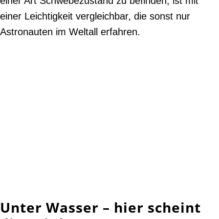
einer Art Schwebezustand zu befinden, ist mit
einer Leichtigkeit vergleichbar, die sonst nur
Astronauten im Weltall erfahren.
Unter Wasser – hier scheint