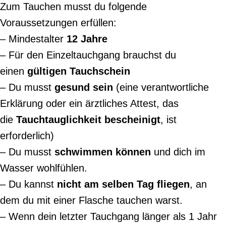
Zum Tauchen musst du folgende
Voraussetzungen erfüllen:
– Mindestalter
12 Jahre
– Für den Einzeltauchgang
brauchst du
einen
gültigen Tauchschein
– Du musst
gesund sein
(eine verantwortliche
Erklärung oder ein ärztliches Attest, das
die
Tauchtauglichkeit bescheinigt
, ist
erforderlich)
– Du musst
schwimmen können
und dich im
Wasser wohlfühlen.
– Du kannst
nicht am selben Tag fliegen
, an
dem du mit einer Flasche tauchen warst.
– Wenn dein letzter Tauchgang länger als 1 Jahr