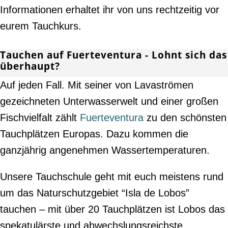
Informationen erhaltet ihr von uns rechtzeitig vor
eurem Tauchkurs.
Tauchen auf Fuerteventura - Lohnt sich das
überhaupt?
Auf jeden Fall. Mit seiner von Lavaströmen
gezeichneten Unterwasserwelt und einer großen
Fischvielfalt zählt
Fuerteventura
zu den schönsten
Tauchplätzen Europas. Dazu kommen die
ganzjährig angenehmen Wassertemperaturen.
Unsere Tauchschule geht mit euch meistens rund
um das Naturschutzgebiet “Isla de Lobos”
tauchen – mit über 20 Tauchplätzen ist Lobos das
spekatulärste und abwechslungsreichste