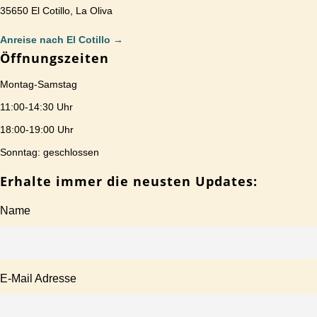
35650 El Cotillo, La Oliva
Anreise nach El Cotillo
→
Öffnungszeiten
Montag-Samstag
11:00-14:30 Uhr
18:00-19:00 Uhr
Sonntag: geschlossen
Erhalte immer die neusten Updates:
Name
E-Mail Adresse