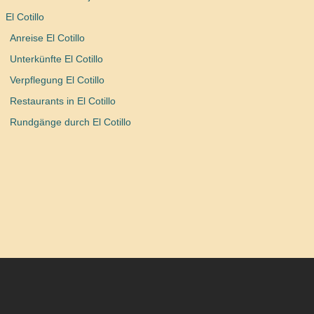
El Cotillo
Anreise El Cotillo
Unterkünfte El Cotillo
Verpflegung El Cotillo
Restaurants in El Cotillo
Rundgänge durch El Cotillo