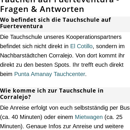
Fragen & Antworten
Wo befindet sich die Tauchschule auf
Fuerteventura
Die Tauchschule unseres Kooperationspartners
befindet sich nicht direkt in
El Cotillo
, sondern im
Nachbarstädtchen Corralejo. Von dort kommt ihr
direkt zu den besten Spots. Ihr trefft euch direkt
beim
Punta Amanay Tauchcenter
.
Wie komme ich zur Tauchschule in
Corralejo?
Die Anreise erfolgt von euch selbstständig per Bus
(ca. 40 Minuten) oder einem
Mietwagen
(ca. 25
Minuten). Genaue Infos zur Anreise und weitere