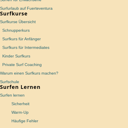
Surfurlaub auf Fuerteventura
Surfkurse
Surfkurse Übersicht
Schnupperkurs
Surfkurs für Anfänger
Surfkurs für Intermediates
Kinder Surfkurs
Private Surf Coaching
Warum einen Surfkurs machen?
Surfschule
Surfen Lernen
Surfen lernen
Sicherheit
Warm-Up
Häufige Fehler