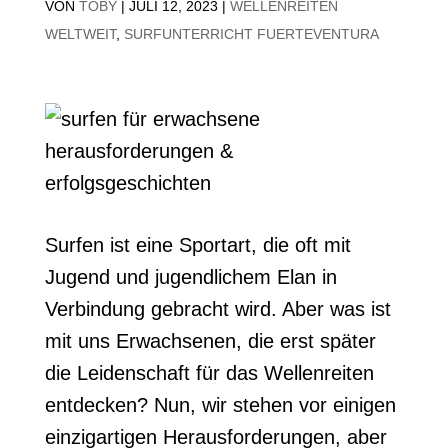
VON
TOBY
|
JULI 12, 2023
|
WELLENREITEN
WELTWEIT
,
SURFUNTERRICHT FUERTEVENTURA
Surfen ist eine Sportart, die oft mit
Jugend und jugendlichem Elan in
Verbindung gebracht wird. Aber was ist
mit uns Erwachsenen, die erst später
die Leidenschaft für das Wellenreiten
entdecken? Nun, wir stehen vor einigen
einzigartigen Herausforderungen, aber