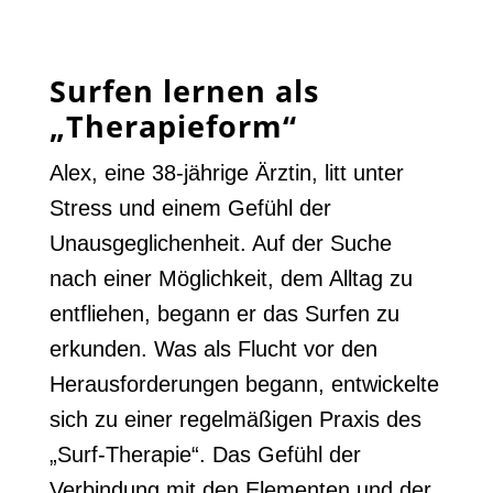
Surfen lernen als
„Therapieform“
Alex, eine 38-jährige Ärztin, litt unter
Stress und einem Gefühl der
Unausgeglichenheit. Auf der Suche
nach einer Möglichkeit, dem Alltag zu
entfliehen, begann er das Surfen zu
erkunden. Was als Flucht vor den
Herausforderungen begann, entwickelte
sich zu einer regelmäßigen Praxis des
„Surf-Therapie“. Das Gefühl der
Verbindung mit den Elementen und der