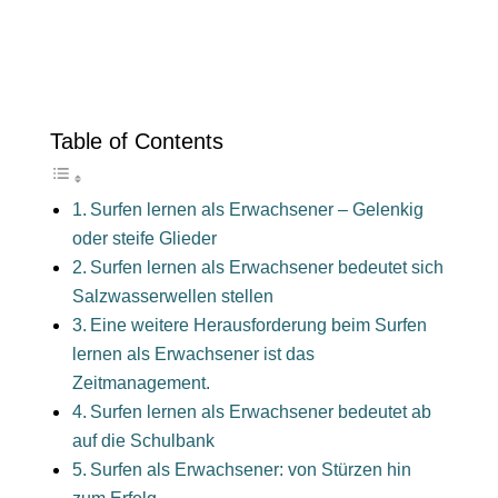
Table of Contents
Surfen lernen als Erwachsener – Gelenkig
oder steife Glieder
Surfen lernen als Erwachsener bedeutet sich
Salzwasserwellen stellen
Eine weitere Herausforderung beim Surfen
lernen als Erwachsener ist das
Zeitmanagement.
Surfen lernen als Erwachsener bedeutet ab
auf die Schulbank
Surfen als Erwachsener: von Stürzen hin