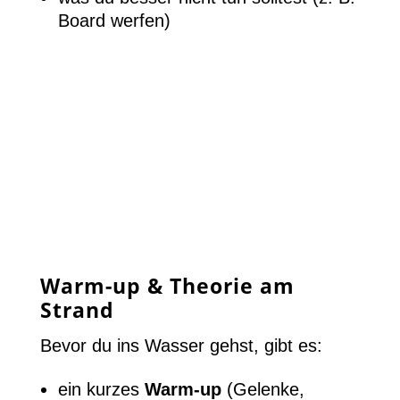
Board werfen)
Warm-up & Theorie am
Strand
Bevor du ins Wasser gehst, gibt es:
ein kurzes
Warm-up
(Gelenke,