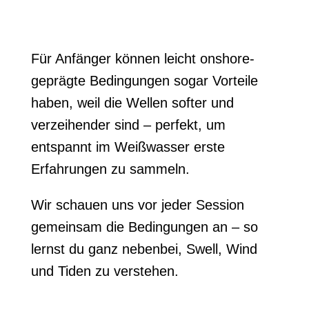
Für Anfänger können leicht onshore-
geprägte Bedingungen sogar Vorteile
haben, weil die Wellen softer und
verzeihender sind – perfekt, um
entspannt im Weißwasser erste
Erfahrungen zu sammeln.
Wir schauen uns vor jeder Session
gemeinsam die Bedingungen an – so
lernst du ganz nebenbei, Swell, Wind
und Tiden zu verstehen.