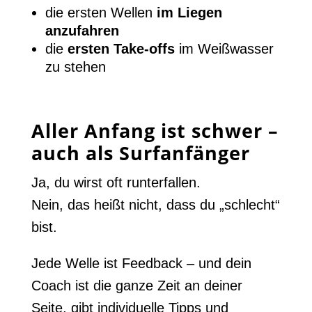
die ersten Wellen
im Liegen
anzufahren
die
ersten Take-offs
im Weißwasser
zu stehen
Aller Anfang ist schwer –
auch als Surfanfänger
Ja, du wirst oft runterfallen.
Nein, das heißt nicht, dass du „schlecht“
bist.
Jede Welle ist Feedback – und dein
Coach ist die ganze Zeit an deiner
Seite, gibt individuelle Tipps und