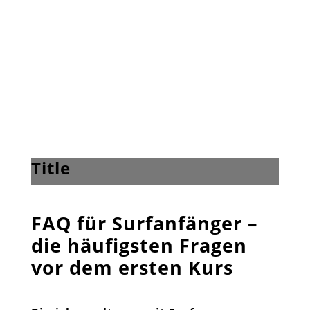
Title
FAQ für Surfanfänger –
die häufigsten Fragen
vor dem ersten Kurs