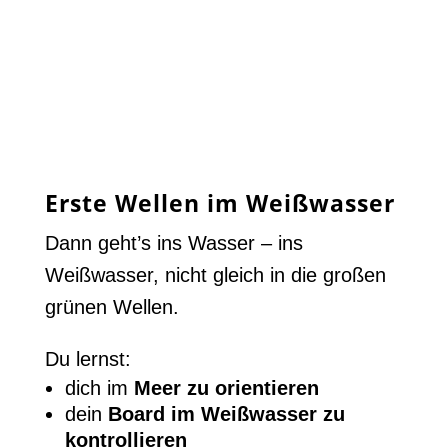
Erste Wellen im Weißwasser
Dann geht’s ins Wasser – ins
Weißwasser, nicht gleich in die großen
grünen Wellen.
Du lernst:
dich im
Meer zu orientieren
dein
Board im Weißwasser zu
kontrollieren