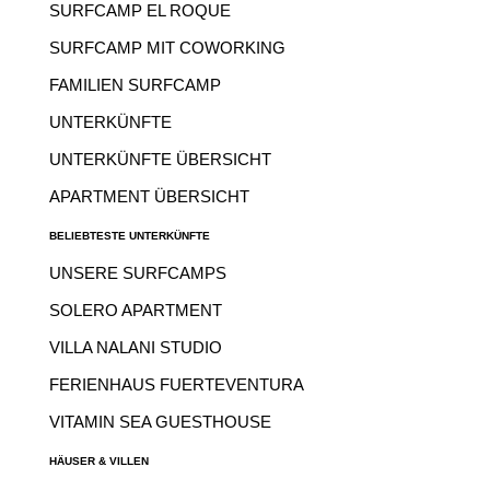
SURFCAMP EL ROQUE
SURFCAMP MIT COWORKING
FAMILIEN SURFCAMP
UNTERKÜNFTE
UNTERKÜNFTE ÜBERSICHT
APARTMENT ÜBERSICHT
BELIEBTESTE UNTERKÜNFTE
UNSERE SURFCAMPS
SOLERO APARTMENT
VILLA NALANI STUDIO
FERIENHAUS FUERTEVENTURA
VITAMIN SEA GUESTHOUSE
HÄUSER & VILLEN