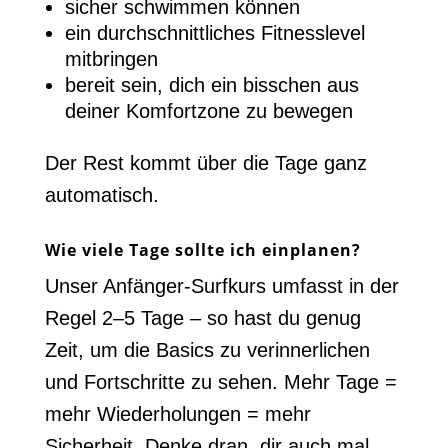
sicher schwimmen können
ein durchschnittliches Fitnesslevel
mitbringen
bereit sein, dich ein bisschen aus
deiner Komfortzone zu bewegen
Der Rest kommt über die Tage ganz
automatisch.
Wie viele Tage sollte ich einplanen?
Unser Anfänger-Surfkurs umfasst in der
Regel 2–5 Tage – so hast du genug
Zeit, um die Basics zu verinnerlichen
und Fortschritte zu sehen. Mehr Tage =
mehr Wiederholungen = mehr
Sicherheit. Denke dran, dir auch mal