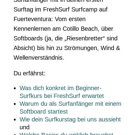
Surftag im FreshSurf Surfcamp auf
Fuerteventura: Vom ersten
Kennenlernen am Cotillo Beach, über
Softboards (ja, die „Riesenbretter“ sind
Absicht) bis hin zu Strömungen, Wind &
Wellenverständnis.
Du erfährst:
Was dich konkret im Beginner-
Surfkurs bei FreshSurf erwartet
Warum du als Surfanfänger mit einem
Softboard startest
Wie dein Surfkurstag bei uns aussieht
und