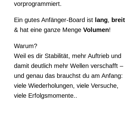
vorprogrammiert.
Ein gutes Anfänger-Board ist
lang
,
breit
& hat eine ganze Menge
Volumen
!
Warum?
Weil es dir Stabilität, mehr Auftrieb und
damit deutlich mehr Wellen verschafft –
und genau das brauchst du am Anfang:
viele Wiederholungen, viele Versuche,
viele Erfolgsmomente..