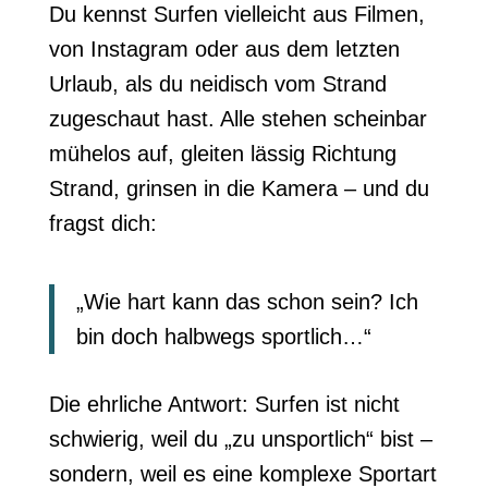
Du kennst Surfen vielleicht aus Filmen,
von Instagram oder aus dem letzten
Urlaub, als du neidisch vom Strand
zugeschaut hast. Alle stehen scheinbar
mühelos auf, gleiten lässig Richtung
Strand, grinsen in die Kamera – und du
fragst dich:
„Wie hart kann das schon sein? Ich
bin doch halbwegs sportlich…“
Die ehrliche Antwort: Surfen ist nicht
schwierig, weil du „zu unsportlich“ bist –
sondern, weil es eine komplexe Sportart