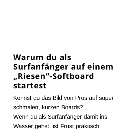
Warum du als
Surfanfänger auf einem
„Riesen“-Softboard
startest
Kennst du das Bild von Pros auf super
schmalen, kurzen Boards?
Wenn du als Surfanfänger damit ins
Wasser gehst, ist Frust praktisch