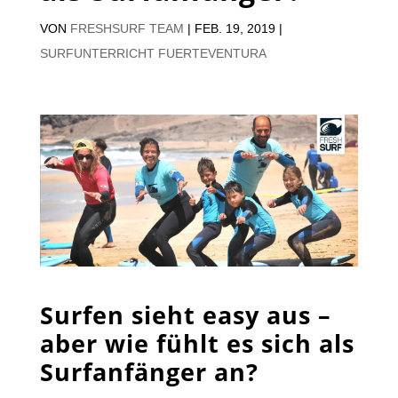
VON
FRESHSURF TEAM
|
FEB. 19, 2019
|
SURFUNTERRICHT FUERTEVENTURA
Surfen sieht easy aus –
aber wie fühlt es sich als
Surfanfänger an?