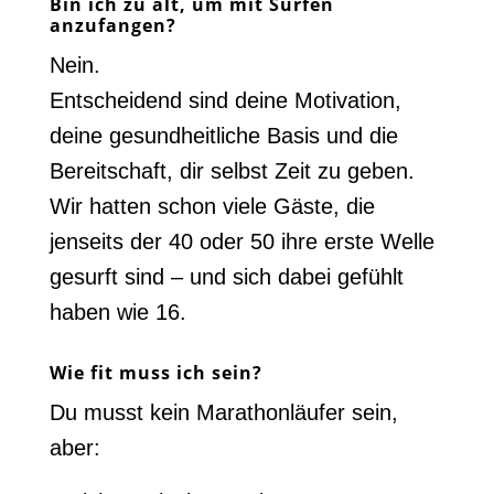
Bin ich zu alt, um mit Surfen
anzufangen?
Nein.
Entscheidend sind deine Motivation,
deine gesundheitliche Basis und die
Bereitschaft, dir selbst Zeit zu geben.
Wir hatten schon viele Gäste, die
jenseits der 40 oder 50 ihre erste Welle
gesurft sind – und sich dabei gefühlt
haben wie 16.
Wie fit muss ich sein?
Du musst kein Marathonläufer sein,
aber: