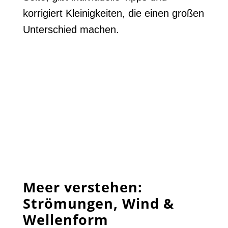
korrigiert Kleinigkeiten, die einen großen
Unterschied machen.
Meer verstehen:
Strömungen, Wind &
Wellenform