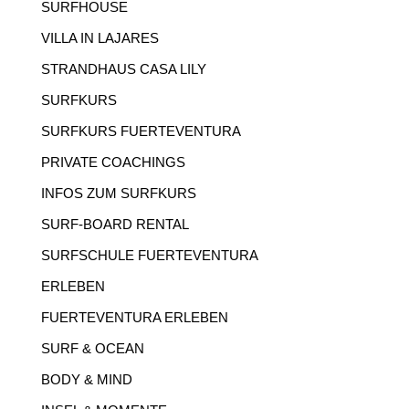
SURFHOUSE
VILLA IN LAJARES
STRANDHAUS CASA LILY
SURFKURS
SURFKURS FUERTEVENTURA
PRIVATE COACHINGS
INFOS ZUM SURFKURS
SURF-BOARD RENTAL
SURFSCHULE FUERTEVENTURA
ERLEBEN
FUERTEVENTURA ERLEBEN
SURF & OCEAN
BODY & MIND