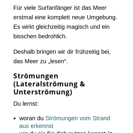
Für viele Surfanfänger ist das Meer
erstmal eine komplett neue Umgebung.
Es wirkt gleichzeitig magisch und ein
bisschen bedrohlich.
Deshalb bringen wir dir frühzeitig bei,
das Meer zu „lesen“.
Strömungen
(Lateralströmung &
Unterströmung)
Du lernst:
woran du
Strömungen vom Strand
aus erkennst