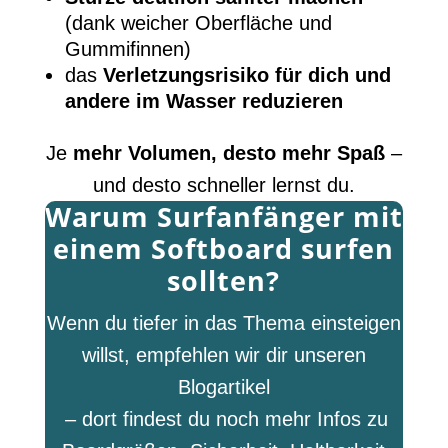
(dank weicher Oberfläche und
Gummifinnen)
das
Verletzungsrisiko für dich und
andere im Wasser reduzieren
Je
mehr Volumen, desto mehr Spaß
–
und desto schneller lernst du.
Warum Surfanfänger mit
einem Softboard surfen
sollten?
Wenn du tiefer in das Thema einsteigen
willst, empfehlen wir dir unseren
Blogartikel
– dort findest du noch mehr Infos zu