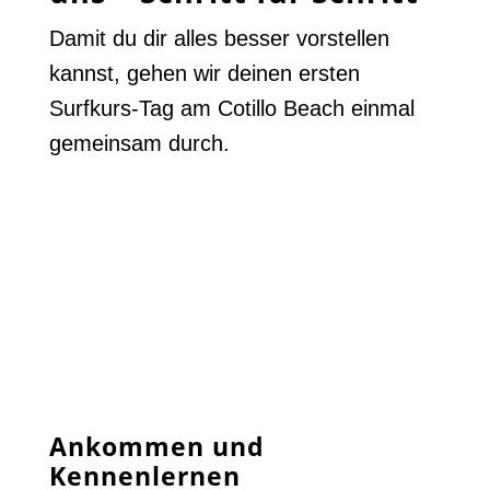
Damit du dir alles besser vorstellen
kannst, gehen wir deinen ersten
Surfkurs-Tag am Cotillo Beach einmal
gemeinsam durch.
Ankommen und
Kennenlernen