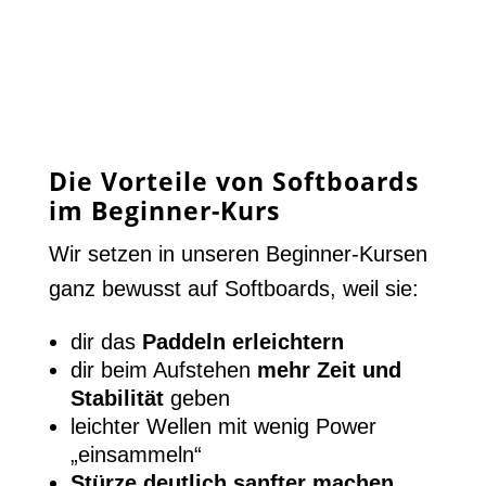
Die Vorteile von Softboards
im Beginner-Kurs
Wir setzen in unseren Beginner-Kursen
ganz bewusst auf Softboards, weil sie:
dir das
Paddeln erleichtern
dir beim Aufstehen
mehr Zeit und
Stabilität
geben
leichter Wellen mit wenig Power
„einsammeln“
Stürze deutlich sanfter machen