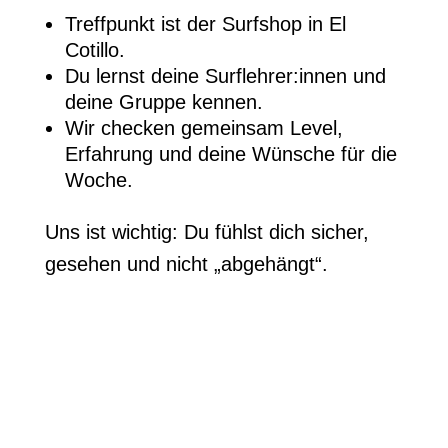
Treffpunkt ist der Surfshop in El
Cotillo.
Du lernst deine Surflehrer:innen und
deine Gruppe kennen.
Wir checken gemeinsam Level,
Erfahrung und deine Wünsche für die
Woche.
Uns ist wichtig: Du fühlst dich sicher,
gesehen und nicht „abgehängt“.