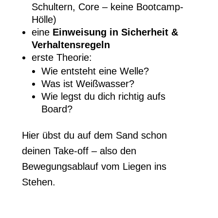
Schultern, Core – keine Bootcamp-
Hölle)
eine
Einweisung in Sicherheit &
Verhaltensregeln
erste Theorie:
Wie entsteht eine Welle?
Was ist Weißwasser?
Wie legst du dich richtig aufs
Board?
Hier übst du auf dem Sand schon
deinen Take-off – also den
Bewegungsablauf vom Liegen ins
Stehen.