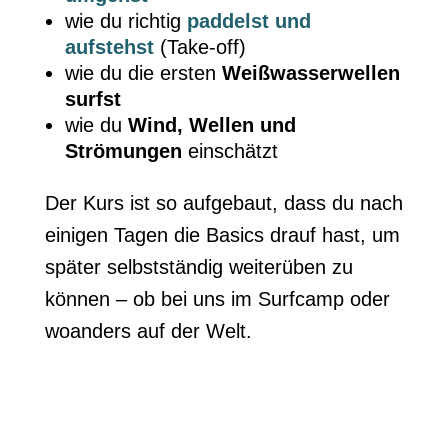
wie du richtig
paddelst und
aufstehst
(Take-off)
wie du die ersten
Weißwasserwellen
surfst
wie du
Wind, Wellen und
Strömungen
einschätzt
Der Kurs ist so aufgebaut, dass du nach
einigen Tagen die Basics drauf hast, um
später selbstständig weiterüben zu
können – ob bei uns im Surfcamp oder
woanders auf der Welt.