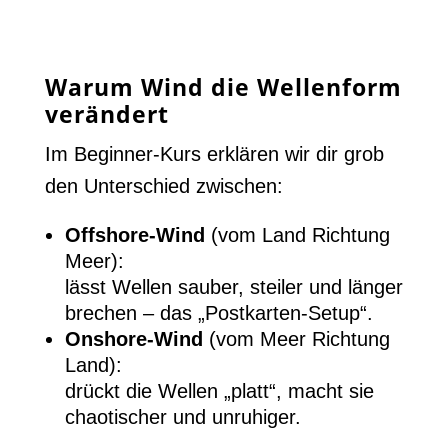
Warum Wind die Wellenform
verändert
Im Beginner-Kurs erklären wir dir grob
den Unterschied zwischen:
Offshore-Wind
(vom Land Richtung
Meer):
lässt Wellen sauber, steiler und länger
brechen – das „Postkarten-Setup“.
Onshore-Wind
(vom Meer Richtung
Land):
drückt die Wellen „platt“, macht sie
chaotischer und unruhiger.