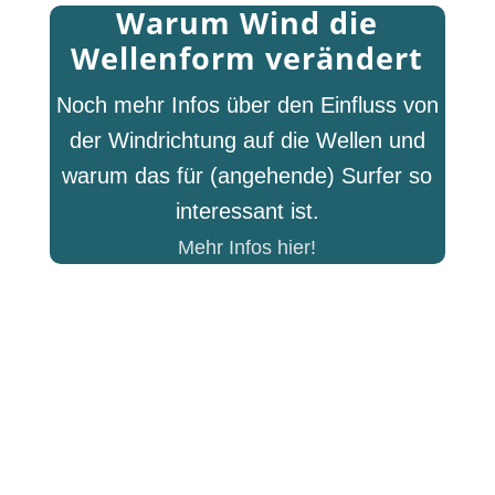
Warum Wind die
Wellenform verändert
Noch mehr Infos über den Einfluss von
der Windrichtung auf die Wellen und
warum das für (angehende) Surfer so
interessant ist.
Mehr Infos hier!