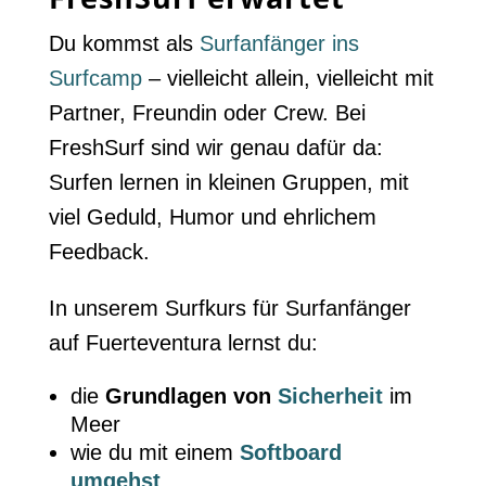
Du kommst als
Surfanfänger ins
Surfcamp
– vielleicht allein, vielleicht mit
Partner, Freundin oder Crew. Bei
FreshSurf sind wir genau dafür da:
Surfen lernen in kleinen Gruppen, mit
viel Geduld, Humor und ehrlichem
Feedback.
In unserem Surfkurs für Surfanfänger
auf Fuerteventura lernst du:
die
Grundlagen von
Sicherheit
im
Meer
wie du mit einem
Softboard
umgehst