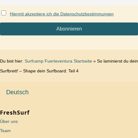
Hiermit akzeptiere ich die Datenschutzbestimmungen
Du bist hier:
Surfcamp Fuerteventura Startseite
»
So laminierst du dein
Surfbrett! – Shape dein Surfboard: Teil 4
Deutsch
FreshSurf
Über uns
Team