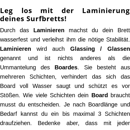
Leg los mit der Laminierung
deines Surfbretts!
Durch das
Laminieren
machst du dein Bret
wasserfest und verleihst ihm die nötige Stabilität.
Laminieren
wird auch
Glassing / Glasse
genannt und ist nichts anderes als die
Ummantelung des
Boardes
. Sie besteht au
mehreren Schichten, verhindert das sich das
Board voll Wasser saugt und schützt es vor
Stößen. Wie viele Schichten dein
Board
brauch
musst du entscheiden. Je nach Boardlänge und
Bedarf kannst du ein bis maximal 3 Schichten
draufziehen. Bedenke aber, dass mit jeder