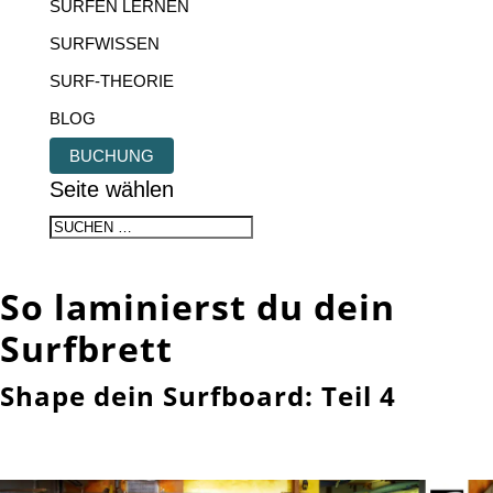
SURFEN LERNEN
SURFWISSEN
SURF-THEORIE
BLOG
BUCHUNG
Seite wählen
So laminierst du dein
Surfbrett
Shape dein Surfboard: Teil 4