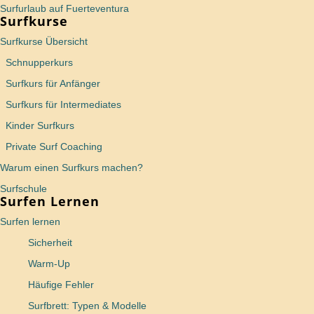
Surfurlaub auf Fuerteventura
Surfkurse
Surfkurse Übersicht
Schnupperkurs
Surfkurs für Anfänger
Surfkurs für Intermediates
Kinder Surfkurs
Private Surf Coaching
Warum einen Surfkurs machen?
Surfschule
Surfen Lernen
Surfen lernen
Sicherheit
Warm-Up
Häufige Fehler
Surfbrett: Typen & Modelle