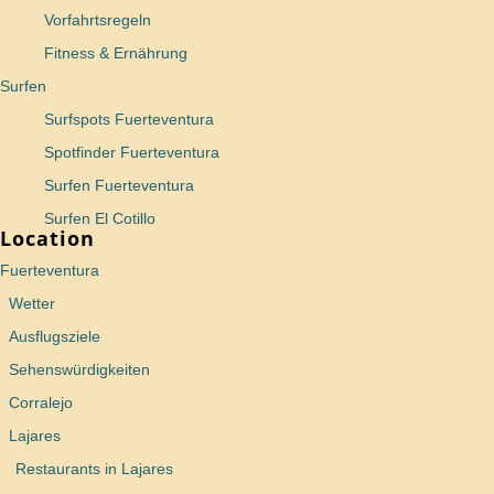
Vorfahrtsregeln
Fitness & Ernährung
Surfen
Surfspots Fuerteventura
Spotfinder Fuerteventura
Surfen Fuerteventura
Surfen El Cotillo
Location
Fuerteventura
Wetter
Ausflugsziele
Sehenswürdigkeiten
Corralejo
Lajares
Restaurants in Lajares