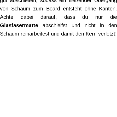
gut abschleifen, sodass ein fließender Übergang
von Schaum zum Board entsteht ohne Kanten.
Achte dabei darauf, dass du nur die
Glasfasermatte
abschleifst und nicht in den
Schaum reinarbeitest und damit den Kern verletzt!