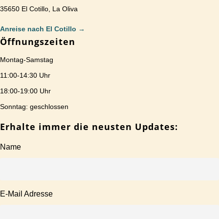
35650 El Cotillo, La Oliva
Anreise nach El Cotillo
→
Öffnungszeiten
Montag-Samstag
11:00-14:30 Uhr
18:00-19:00 Uhr
Sonntag: geschlossen
Erhalte immer die neusten Updates:
Name
E-Mail Adresse