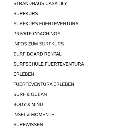
STRANDHAUS CASA LILY
SURFKURS
SURFKURS FUERTEVENTURA
PRIVATE COACHINGS
INFOS ZUM SURFKURS
SURF-BOARD RENTAL
SURFSCHULE FUERTEVENTURA
ERLEBEN
FUERTEVENTURA ERLEBEN
SURF & OCEAN
BODY & MIND
INSEL & MOMENTE
SURFWISSEN