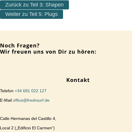
Zurück zu Teil 3: Shapen
Weiter zu Teil 5: Plugs
Noch Fragen?
Wir freuen uns von Dir zu hören:
Kontakt
Telefon
+34 681 022 127
E-Mail
office@freshsurf.de
Calle Hermanas del Castillo 4,
Local 2 („Edificio El Carmen“)