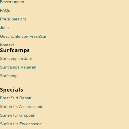
Bewertungen
FAQs
Preisübersicht
Jobs
Geschichte von FreshSurf
Kontakt
Surfcamps
Surfcamp im Juni
Surfcamps Kanaren
Surfcamp
Specials
FreshSurf Rabatt
Surfen für Alleinreisende
Surfen für Gruppen
Surfen für Erwachsene