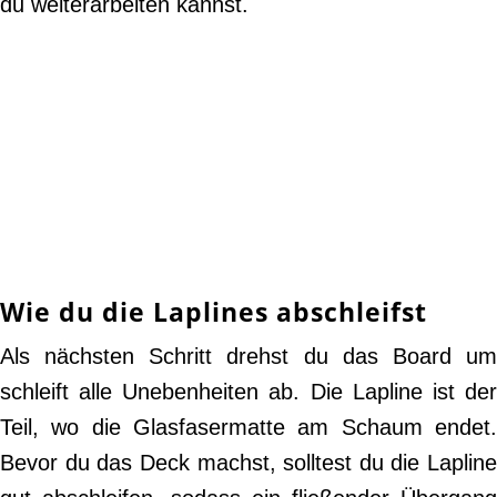
du weiterarbeiten kannst.
Wie du die Laplines abschleifst
Als nächsten Schritt drehst du das Board um
schleift alle Unebenheiten ab. Die Lapline ist der
Teil, wo die Glasfasermatte am Schaum endet.
Bevor du das Deck machst, solltest du die Lapline