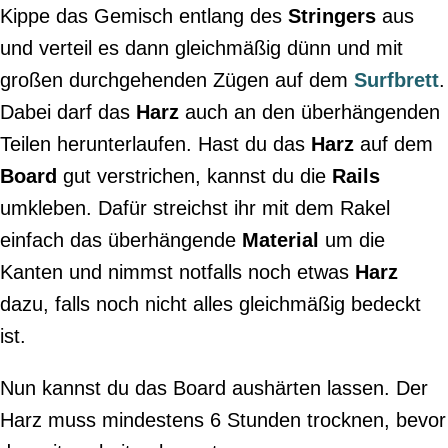
Kippe das Gemisch entlang des
Stringers
aus
und verteil es dann gleichmäßig dünn und mit
großen durchgehenden Zügen auf dem
Surfbrett
.
Dabei darf das
Harz
auch an den überhängenden
Teilen herunterlaufen. Hast du das
Harz
auf dem
Board
gut verstrichen, kannst du die
Rails
umkleben. Dafür streichst ihr mit dem Rakel
einfach das überhängende
Material
um die
Kanten und nimmst notfalls noch etwas
Harz
dazu, falls noch nicht alles gleichmäßig bedeckt
ist.
Nun kannst du das Board aushärten lassen. Der
Harz muss mindestens 6 Stunden trocknen, bevor