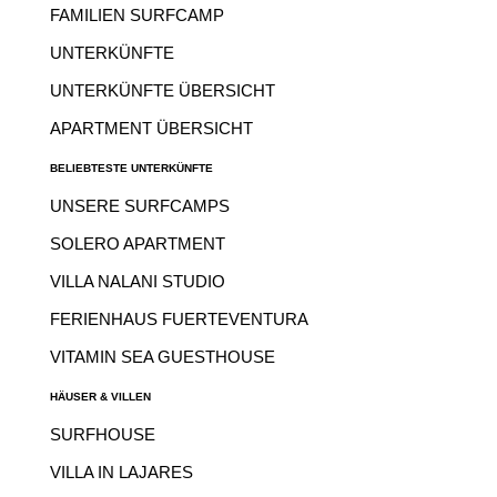
FAMILIEN SURFCAMP
UNTERKÜNFTE
UNTERKÜNFTE ÜBERSICHT
APARTMENT ÜBERSICHT
BELIEBTESTE UNTERKÜNFTE
UNSERE SURFCAMPS
SOLERO APARTMENT
VILLA NALANI STUDIO
FERIENHAUS FUERTEVENTURA
VITAMIN SEA GUESTHOUSE
HÄUSER & VILLEN
SURFHOUSE
VILLA IN LAJARES