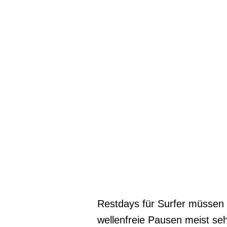
Restdays für Surfer müssen 
wellenfreie Pausen meist seh