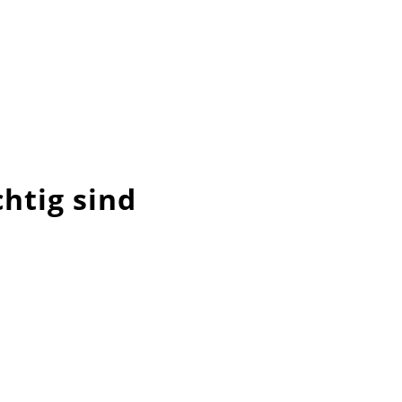
htig sind