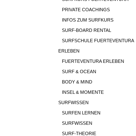
PRIVATE COACHINGS
INFOS ZUM SURFKURS
SURF-BOARD RENTAL
SURFSCHULE FUERTEVENTURA
ERLEBEN
FUERTEVENTURA ERLEBEN
SURF & OCEAN
BODY & MIND
INSEL & MOMENTE
SURFWISSEN
SURFEN LERNEN
SURFWISSEN
SURF-THEORIE