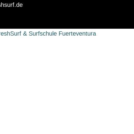
shsurf.de