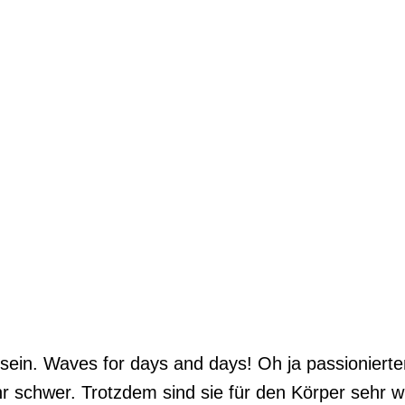
sein. Waves for days and days! Oh ja passioniert
r schwer. Trotzdem sind sie für den Körper sehr w