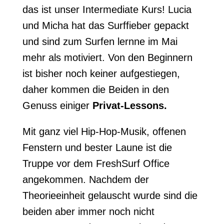
das ist unser Intermediate Kurs! Lucia
und Micha hat das Surffieber gepackt
und sind zum Surfen lernne im Mai
mehr als motiviert. Von den Beginnern
ist bisher noch keiner aufgestiegen,
daher kommen die Beiden in den
Genuss einiger
Privat-Lessons.
Mit ganz viel Hip-Hop-Musik, offenen
Fenstern und bester Laune ist die
Truppe vor dem FreshSurf Office
angekommen. Nachdem der
Theorieeinheit gelauscht wurde sind die
beiden aber immer noch nicht