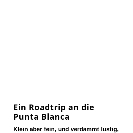
Ein Roadtrip an die
Punta Blanca
Klein aber fein, und verdammt lustig,