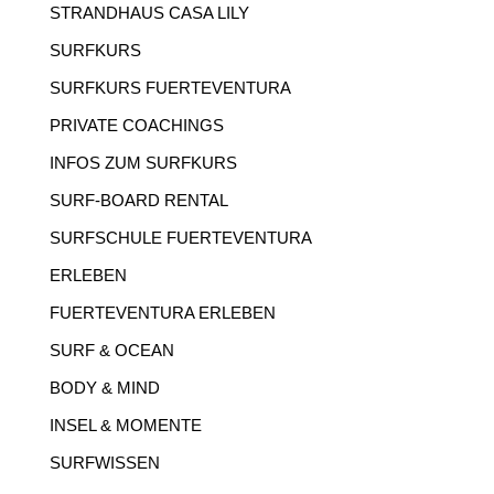
STRANDHAUS CASA LILY
SURFKURS
SURFKURS FUERTEVENTURA
PRIVATE COACHINGS
INFOS ZUM SURFKURS
SURF-BOARD RENTAL
SURFSCHULE FUERTEVENTURA
ERLEBEN
FUERTEVENTURA ERLEBEN
SURF & OCEAN
BODY & MIND
INSEL & MOMENTE
SURFWISSEN