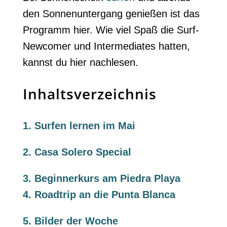
den Sonnenuntergang genießen ist das
Programm hier. Wie viel Spaß die Surf-
Newcomer und Intermediates hatten,
kannst du hier nachlesen.
Inhaltsverzeichnis
1.
Surfen lernen im Mai
2.
Casa Solero Special
3.
Beginnerkurs am Piedra Playa
4.
Roadtrip an die Punta Blanca
5. Bilder der Woche