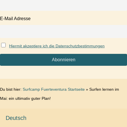
E-Mail Adresse
Hiermit akzeptiere ich die Datenschutzbestimmungen
Du bist hier:
Surfcamp Fuerteventura Startseite
»
Surfen lernen im
Mai: ein ultimativ guter Plan!
Deutsch