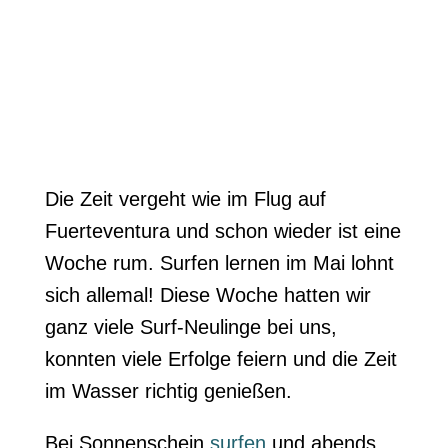
Die Zeit vergeht wie im Flug auf
Fuerteventura und schon wieder ist eine
Woche rum. Surfen lernen im Mai lohnt
sich allemal! Diese Woche hatten wir
ganz viele Surf-Neulinge bei uns,
konnten viele Erfolge feiern und die Zeit
im Wasser richtig genießen.
Bei Sonnenschein
surfen
und abends