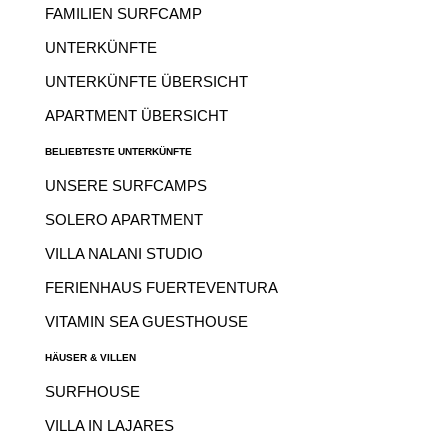
FAMILIEN SURFCAMP
UNTERKÜNFTE
UNTERKÜNFTE ÜBERSICHT
APARTMENT ÜBERSICHT
BELIEBTESTE UNTERKÜNFTE
UNSERE SURFCAMPS
SOLERO APARTMENT
VILLA NALANI STUDIO
FERIENHAUS FUERTEVENTURA
VITAMIN SEA GUESTHOUSE
HÄUSER & VILLEN
SURFHOUSE
VILLA IN LAJARES