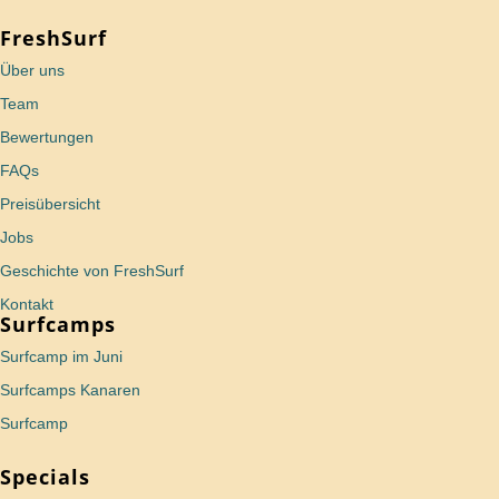
FreshSurf
Über uns
Team
Bewertungen
FAQs
Preisübersicht
Jobs
Geschichte von FreshSurf
Kontakt
Surfcamps
Surfcamp im Juni
Surfcamps Kanaren
Surfcamp
Specials