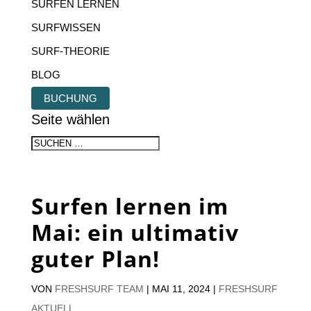
SURFEN LERNEN
SURFWISSEN
SURF-THEORIE
BLOG
BUCHUNG
Seite wählen
Surfen lernen im
Mai: ein ultimativ
guter Plan!
VON
FRESHSURF TEAM
|
MAI 11, 2024
|
FRESHSURF
AKTUELL