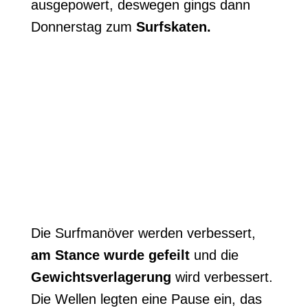
ausgepowert, deswegen gings dann
Donnerstag zum
Surfskaten.
Die Surfmanöver werden verbessert,
am Stance wurde gefeilt
und die
Gewichtsverlagerung
wird verbessert.
Die Wellen legten eine Pause ein, das