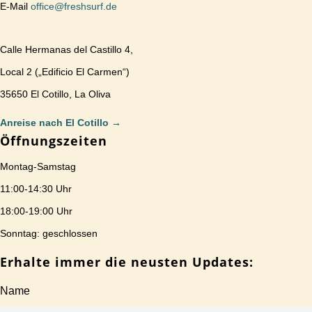
E-Mail
office@freshsurf.de
Calle Hermanas del Castillo 4,
Local 2 („Edificio El Carmen“)
35650 El Cotillo, La Oliva
Anreise nach El Cotillo
→
Öffnungszeiten
Montag-Samstag
11:00-14:30 Uhr
18:00-19:00 Uhr
Sonntag: geschlossen
Erhalte immer die neusten Updates:
Name