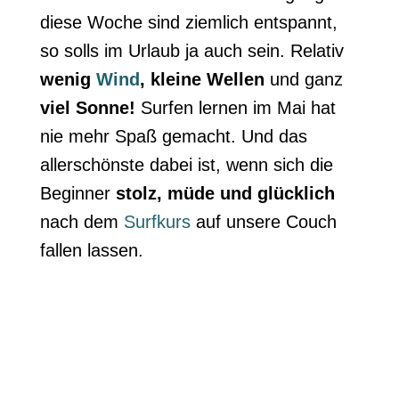
diese Woche sind ziemlich entspannt,
so solls im Urlaub ja auch sein. Relativ
wenig
Wind
, kleine Wellen
und ganz
viel Sonne!
Surfen lernen im Mai hat
nie mehr Spaß gemacht. Und das
allerschönste dabei ist, wenn sich die
Beginner
stolz, müde und glücklich
nach dem
Surfkurs
auf unsere Couch
fallen lassen.