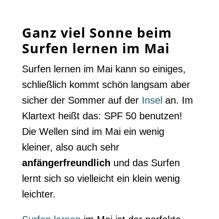
Ganz viel Sonne beim
Surfen lernen im Mai
Surfen lernen im Mai kann so einiges,
schließlich kommt schön langsam aber
sicher der Sommer auf der
Insel
an. Im
Klartext heißt das: SPF 50 benutzen!
Die Wellen sind im Mai ein wenig
kleiner, also auch sehr
anfängerfreundlich
und das Surfen
lernt sich so vielleicht ein klein wenig
leichter.