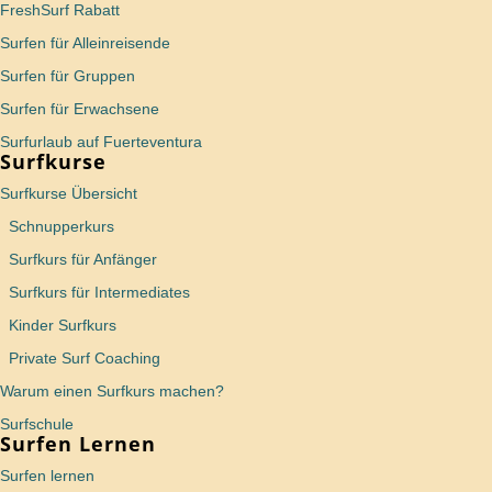
FreshSurf Rabatt
Surfen für Alleinreisende
Surfen für Gruppen
Surfen für Erwachsene
Surfurlaub auf Fuerteventura
Surfkurse
Surfkurse Übersicht
Schnupperkurs
Surfkurs für Anfänger
Surfkurs für Intermediates
Kinder Surfkurs
Private Surf Coaching
Warum einen Surfkurs machen?
Surfschule
Surfen Lernen
Surfen lernen