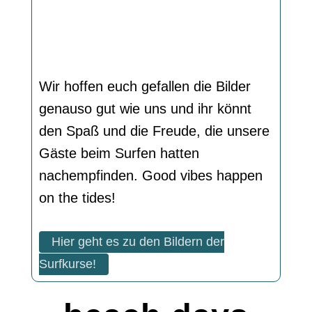
Wir hoffen euch gefallen die Bilder
genauso gut wie uns und ihr könnt
den Spaß und die Freude, die unsere
Gäste beim Surfen hatten
nachempfinden. Good vibes happen
on the tides!
Hier geht es zu den Bildern der
Surfkurse!