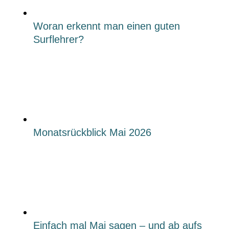
Woran erkennt man einen guten
Surflehrer?
Monatsrückblick Mai 2026
Einfach mal Mai sagen – und ab aufs