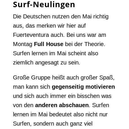
Surf-Neulingen
Die Deutschen nutzen den Mai richtig
aus, das merken wir hier auf
Fuerteventura auch. Bei uns war am
Montag
Full House
bei der Theorie.
Surfen lernen im Mai scheint also
ziemlich angesagt zu sein.
Große Gruppe heißt auch großer Spaß,
man kann sich
gegenseitig motivieren
und sich auch immer ein bisschen was
von den
anderen abschauen
. Surfen
lernen im Mai bedeutet also nicht nur
Surfen, sondern auch ganz viel