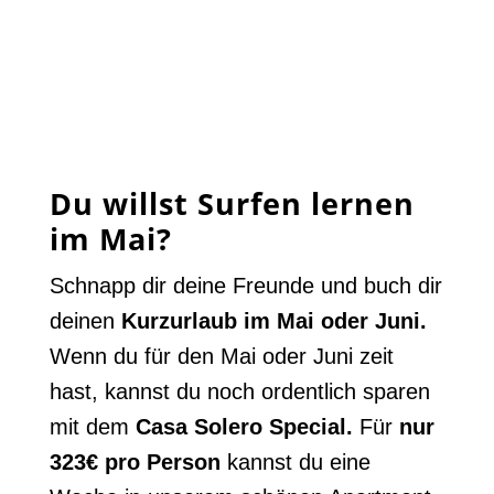
Du willst Surfen lernen
im Mai?
Schnapp dir deine Freunde und buch dir
deinen
Kurzurlaub im Mai oder Juni.
Wenn du für den Mai oder Juni zeit
hast, kannst du noch ordentlich sparen
mit dem
Casa Solero Special.
Für
nur
323€ pro Person
kannst du eine