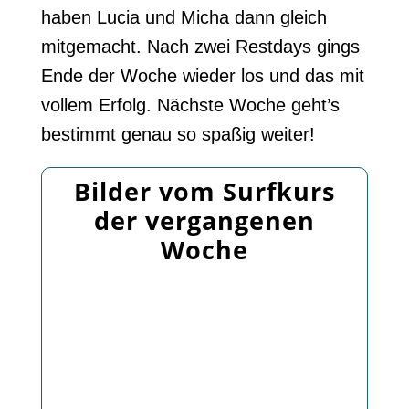
haben Lucia und Micha dann gleich
mitgemacht. Nach zwei Restdays gings
Ende der Woche wieder los und das mit
vollem Erfolg. Nächste Woche geht’s
bestimmt genau so spaßig weiter!
Bilder vom Surfkurs
der vergangenen
Woche