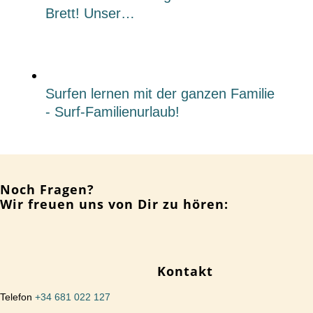
Brett! Unser…
Surfen lernen mit der ganzen Familie
- Surf-Familienurlaub!
Noch Fragen?
Wir freuen uns von Dir zu hören:
Kontakt
Telefon
+34 681 022 127