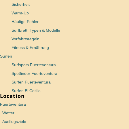
Sicherheit
Warm-Up
Häufige Fehler
Surfbrett: Typen & Modelle
Vorfahrtsregeln
Fitness & Ernährung
Surfen
Surfspots Fuerteventura
Spotfinder Fuerteventura
Surfen Fuerteventura
Surfen El Cotillo
Location
Fuerteventura
Wetter
Ausflugsziele