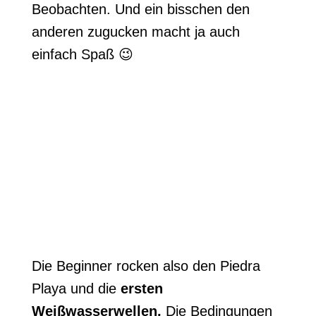
Beobachten. Und ein bisschen den
anderen zugucken macht ja auch
einfach Spaß 😉
Die Beginner rocken also den Piedra
Playa und die
ersten
Weißwasserwellen.
Die Bedingungen