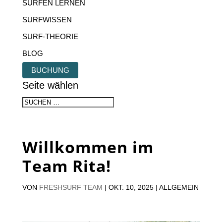
SURFEN LERNEN
SURFWISSEN
SURF-THEORIE
BLOG
BUCHUNG
Seite wählen
Willkommen im
Team Rita!
VON
FRESHSURF TEAM
|
OKT. 10, 2025
| ALLGEMEIN