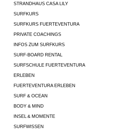
STRANDHAUS CASA LILY
SURFKURS
SURFKURS FUERTEVENTURA
PRIVATE COACHINGS
INFOS ZUM SURFKURS
SURF-BOARD RENTAL
SURFSCHULE FUERTEVENTURA
ERLEBEN
FUERTEVENTURA ERLEBEN
SURF & OCEAN
BODY & MIND
INSEL & MOMENTE
SURFWISSEN