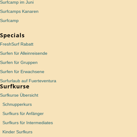
Surfcamp im Juni
Surfcamps Kanaren
Surfcamp
Specials
FreshSurf Rabatt
Surfen für Alleinreisende
Surfen für Gruppen
Surfen für Erwachsene
Surfurlaub auf Fuerteventura
Surfkurse
Surfkurse Übersicht
Schnupperkurs
Surfkurs für Anfänger
Surfkurs für Intermediates
Kinder Surfkurs