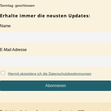
Sonntag: geschlossen
Erhalte immer die neusten Updates:
Name
E-Mail Adresse
Hiermit akzeptiere ich die Datenschutzbestimmungen