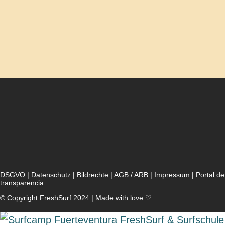
DSGVO
|
Datenschutz
|
Bildrechte
|
AGB / ARB
|
Impressum
|
Portal de
transparencia
© Copyright FreshSurf 2024 | Made with love ♡