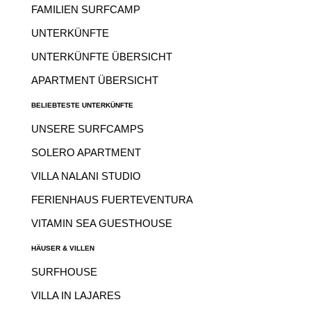
FAMILIEN SURFCAMP
UNTERKÜNFTE
UNTERKÜNFTE ÜBERSICHT
APARTMENT ÜBERSICHT
BELIEBTESTE UNTERKÜNFTE
UNSERE SURFCAMPS
SOLERO APARTMENT
VILLA NALANI STUDIO
FERIENHAUS FUERTEVENTURA
VITAMIN SEA GUESTHOUSE
HÄUSER & VILLEN
SURFHOUSE
VILLA IN LAJARES