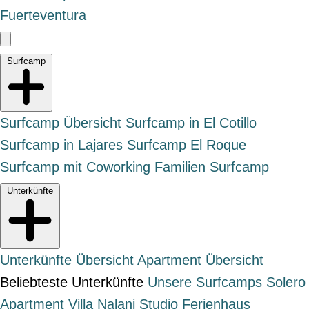
Surfcamp
Surfcamp Übersicht
Surfcamp in El Cotillo
Surfcamp in Lajares
Surfcamp El Roque
Surfcamp mit Coworking
Familien Surfcamp
Unterkünfte
Unterkünfte Übersicht
Apartment Übersicht
Beliebteste Unterkünfte
Unsere Surfcamps
Solero
Apartment
Villa Nalani Studio
Ferienhaus