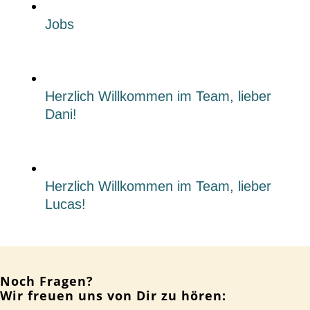
Jobs
Herzlich Willkommen im Team, lieber
Dani!
Herzlich Willkommen im Team, lieber
Lucas!
Noch Fragen?
Wir freuen uns von Dir zu hören: