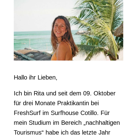
Hallo ihr Lieben,
Ich bin Rita und seit dem 09. Oktober
für drei Monate Praktikantin bei
FreshSurf im Surfhouse Cotillo. Für
mein Studium im Bereich „nachhaltigen
Tourismus“ habe ich das letzte Jahr