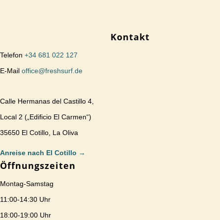
Kontakt
Telefon
+34 681 022 127
E-Mail
office@freshsurf.de
Calle Hermanas del Castillo 4,
Local 2 („Edificio El Carmen“)
35650 El Cotillo, La Oliva
Anreise nach El Cotillo
→
Öffnungszeiten
Montag-Samstag
11:00-14:30 Uhr
18:00-19:00 Uhr