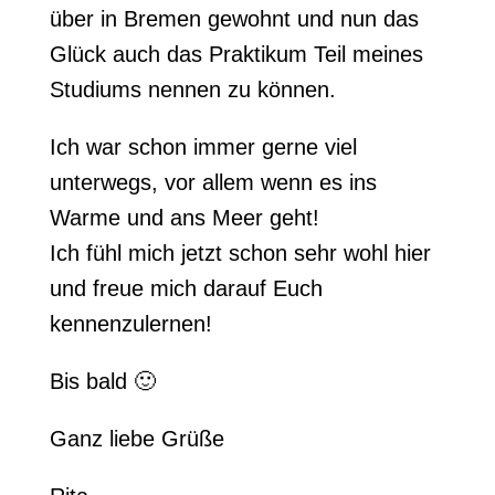
über in Bremen gewohnt und nun das
Glück auch das Praktikum Teil meines
Studiums nennen zu können.
Ich war schon immer gerne viel
unterwegs, vor allem wenn es ins
Warme und ans Meer geht!
Ich fühl mich jetzt schon sehr wohl hier
und freue mich darauf Euch
kennenzulernen!
Bis bald 🙂
Ganz liebe Grüße