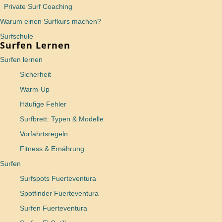
Private Surf Coaching
Warum einen Surfkurs machen?
Surfschule
Surfen Lernen
Surfen lernen
Sicherheit
Warm-Up
Häufige Fehler
Surfbrett: Typen & Modelle
Vorfahrtsregeln
Fitness & Ernährung
Surfen
Surfspots Fuerteventura
Spotfinder Fuerteventura
Surfen Fuerteventura