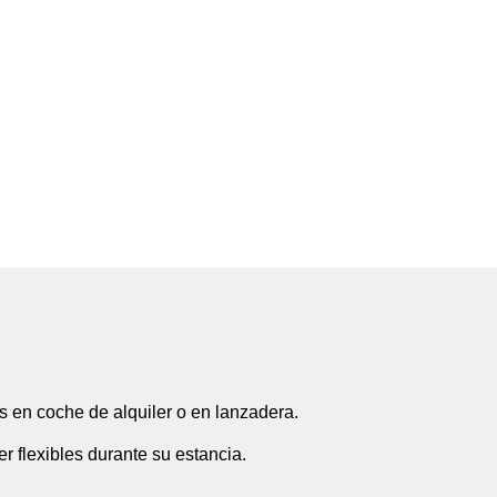
os en coche de alquiler o en lanzadera.
 flexibles durante su estancia.