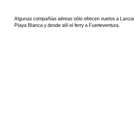
Algunas compañías aéreas sólo ofrecen vuelos a Lanzaro
Playa Blanca y desde allí el ferry a Fuerteventura.