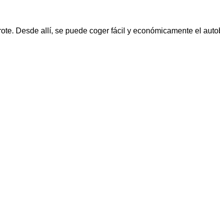
te. Desde allí, se puede coger fácil y económicamente el auto