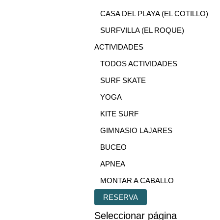
CASA DEL PLAYA (EL COTILLO)
SURFVILLA (EL ROQUE)
ACTIVIDADES
TODOS ACTIVIDADES
SURF SKATE
YOGA
KITE SURF
GIMNASIO LAJARES
BUCEO
APNEA
MONTAR A CABALLO
RESERVA
Seleccionar página