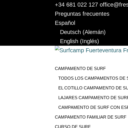
+34 681 022 127
office@fre
Preguntas frecuentes
Español
Deutsch
(
Alemán
)
English
(
Inglés
)
CAMPAMENTO DE SURF
TODOS LOS CAMPAMENTOS DE 
EL COTILLO CAMPAMENTO DE S
LAJARES CAMPAMENTO DE SUR
CAMPAMENTO DE SURF CON ES
CAMPAMENTO FAMILIAR DE SURF
CURSO DE SURF