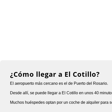
¿Cómo llegar a El Cotillo?
El aeropuerto más cercano es el de Puerto del Rosario.
Desde allí, se puede llegar a El Cotillo en unos 40 minut
Muchos huéspedes optan por un coche de alquiler para ser