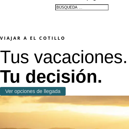
VIAJAR A EL COTILLO
Tus vacaciones.
Tu decisión.
Ver opciones de llegada