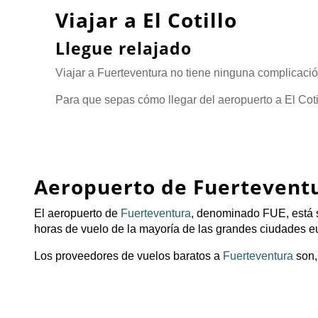
Viajar a El Cotillo
Llegue relajado
Viajar a Fuerteventura no tiene ninguna complicació
Para que sepas cómo llegar del aeropuerto a El Coti
Aeropuerto de
Fuertevent
El aeropuerto de
Fuerteventura
, denominado FUE, está si
horas de vuelo de la mayoría de las grandes ciudades e
Los proveedores de vuelos baratos a
Fuerteventura
son,