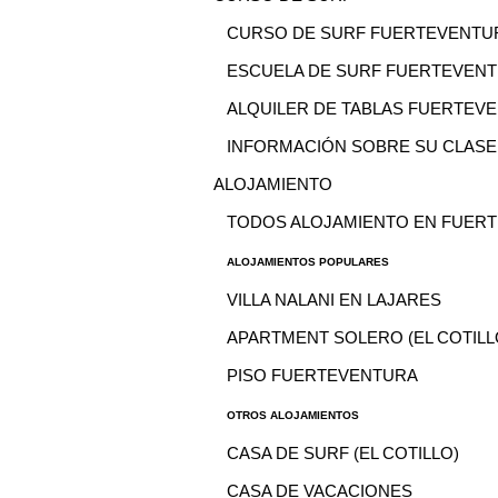
CURSO DE SURF FUERTEVENTU
ESCUELA DE SURF FUERTEVEN
ALQUILER DE TABLAS FUERTEV
INFORMACIÓN SOBRE SU CLASE
ALOJAMIENTO
TODOS ALOJAMIENTO EN FUER
ALOJAMIENTOS POPULARES
VILLA NALANI EN LAJARES
APARTMENT SOLERO (EL COTILL
PISO FUERTEVENTURA
OTROS ALOJAMIENTOS
CASA DE SURF (EL COTILLO)
CASA DE VACACIONES